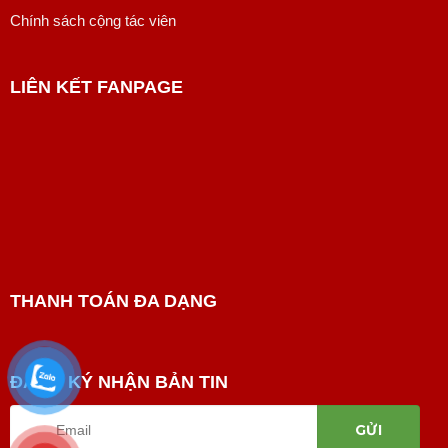
Chính sách cộng tác viên
LIÊN KẾT FANPAGE
THANH TOÁN ĐA DẠNG
ĐĂNG KÝ NHẬN BẢN TIN