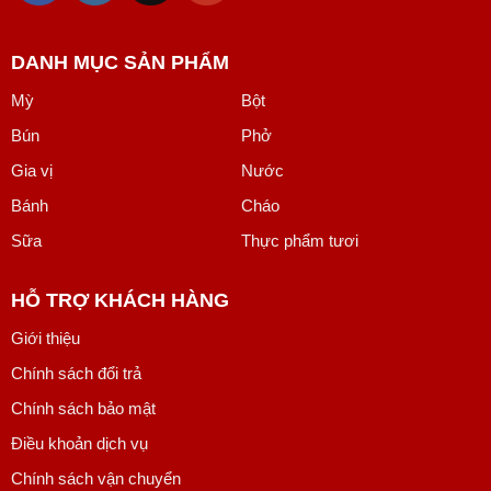
DANH MỤC SẢN PHẨM
Mỳ
Bột
Bún
Phở
Gia vị
Nước
Bánh
Cháo
Sữa
Thực phẩm tươi
HỖ TRỢ KHÁCH HÀNG
Giới thiệu
Chính sách đổi trả
Chính sách bảo mật
Điều khoản dịch vụ
Chính sách vận chuyển