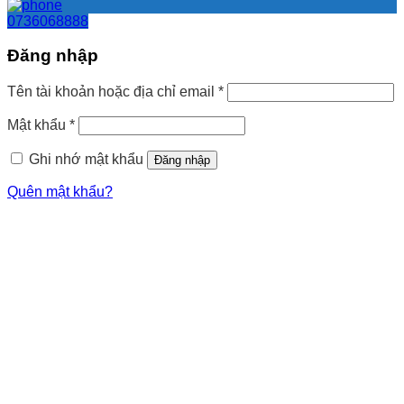
0736068888
Đăng nhập
Tên tài khoản hoặc địa chỉ email
*
Mật khẩu
*
Ghi nhớ mật khẩu
Đăng nhập
Quên mật khẩu?