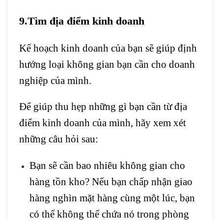
9.Tìm địa điểm kinh doanh
Kế hoạch kinh doanh của bạn sẽ giúp định
hướng loại không gian bạn cần cho doanh
nghiệp của mình.
Để giúp thu hẹp những gì bạn cần từ địa
điểm kinh doanh của mình, hãy xem xét
những câu hỏi sau:
Bạn sẽ cần bao nhiêu không gian cho
hàng tồn kho? Nếu bạn chấp nhận giao
hàng nghìn mặt hàng cùng một lúc, bạn
có thể không thể chứa nó trong phòng