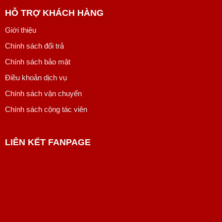
HỖ TRỢ KHÁCH HÀNG
Giới thiệu
Chính sách đổi trả
Chính sách bảo mật
Điều khoản dịch vụ
Chính sách vận chuyển
Chính sách cộng tác viên
LIÊN KẾT FANPAGE