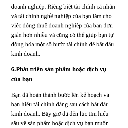
doanh nghiệp. Riêng biệt tài chính cá nhân
và tài chính nghề nghiệp của bạn làm cho
việc đóng thuế doanh nghiệp của bạn đơn
giản hơn nhiều và cũng có thể giúp bạn tự
động hóa một số bước tài chính để bắt đầu
kinh doanh.
6.Phát triển sản phẩm hoặc dịch vụ
của bạn
Bạn đã hoàn thành bước lên kế hoạch và
bạn hiểu tài chính đằng sau cách bắt đầu
kinh doanh. Bây giờ đã đến lúc tìm hiểu
sâu về sản phẩm hoặc dịch vụ bạn muốn