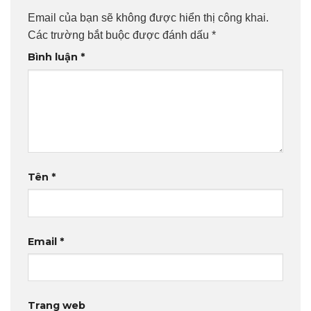
Email của bạn sẽ không được hiển thị công khai.
Các trường bắt buộc được đánh dấu
*
Bình luận
*
Tên
*
Email
*
Trang web