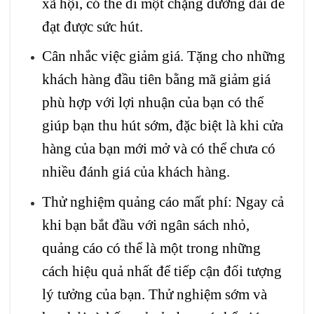
xã hội, có thể đi một chặng đường dài để
đạt được sức hút.
Cân nhắc việc giảm giá. Tặng cho những
khách hàng đầu tiên bằng mã giảm giá
phù hợp với lợi nhuận của bạn có thể
giúp bạn thu hút sớm, đặc biệt là khi cửa
hàng của bạn mới mở và có thể chưa có
nhiều đánh giá của khách hàng.
Thử nghiệm quảng cáo mất phí: Ngay cả
khi bạn bắt đầu với ngân sách nhỏ,
quảng cáo có thể là một trong những
cách hiệu quả nhất để tiếp cận đối tượng
lý tưởng của bạn. Thử nghiệm sớm và