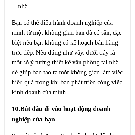
nhà.
Bạn có thể điều hành doanh nghiệp của
mình từ một không gian bạn đã có sẵn, đặc
biệt nếu bạn không có kế hoạch bán hàng
trực tiếp. Nếu đúng như vậy, dưới đây là
một số ý tưởng thiết kế văn phòng tại nhà
để giúp bạn tạo ra một không gian làm việc
hiệu quả trong khi bạn phát triển công việc
kinh doanh của mình.
10.Bắt đầu đi vào hoạt động doanh
nghiệp của bạn