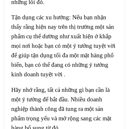
những lỗi đó.
Tận dụng các xu hướng: Nếu bạn nhận
thấy rằng hiện nay trên thị trường một sản
phẩm cụ thể dường như xuất hiện ở khắp
mọi nơi hoặc bạn có một ý tưởng tuyệt vời
để giúp tận dụng tối đa một mặt hàng phổ
biến, bạn có thể đang có những ý tưởng
kinh doanh tuyệt vời .
Hãy nhớ rằng, tất cả những gì bạn cần là
một ý tưởng để bắt đầu. Nhiều doanh
nghiệp thành công đã tung ra một sản
phẩm trọng yếu và mở rộng sang các mặt
hàng bổ sung từ đó.