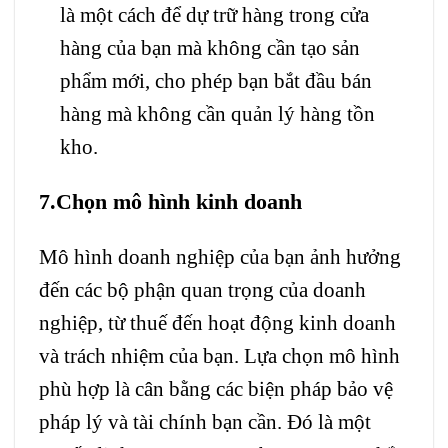
là một cách để dự trữ hàng trong cửa
hàng của bạn mà không cần tạo sản
phẩm mới, cho phép bạn bắt đầu bán
hàng mà không cần quản lý hàng tồn
kho.
7.Chọn mô hình kinh doanh
Mô hình doanh nghiệp của bạn ảnh hưởng
đến các bộ phận quan trọng của doanh
nghiệp, từ thuế đến hoạt động kinh doanh
và trách nhiệm của bạn. Lựa chọn mô hình
phù hợp là cân bằng các biện pháp bảo vệ
pháp lý và tài chính bạn cần. Đó là một