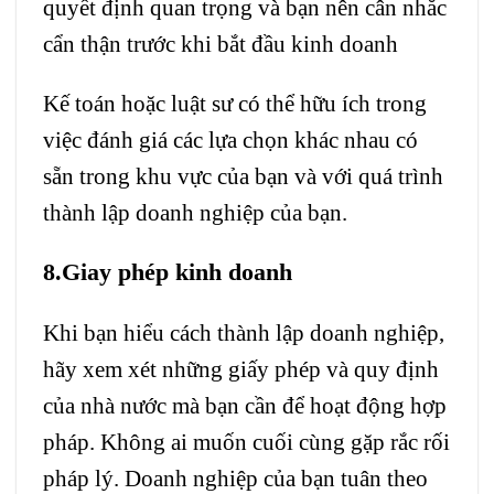
quyết định quan trọng và bạn nên cân nhắc
cẩn thận trước khi bắt đầu kinh doanh
Kế toán hoặc luật sư có thể hữu ích trong
việc đánh giá các lựa chọn khác nhau có
sẵn trong khu vực của bạn và với quá trình
thành lập doanh nghiệp của bạn.
8.Giay phép kinh doanh
Khi bạn hiểu cách thành lập doanh nghiệp,
hãy xem xét những giấy phép và quy định
của nhà nước mà bạn cần để hoạt động hợp
pháp. Không ai muốn cuối cùng gặp rắc rối
pháp lý. Doanh nghiệp của bạn tuân theo