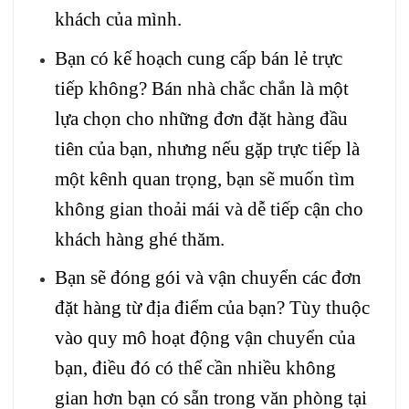
khách của mình.
Bạn có kế hoạch cung cấp bán lẻ trực
tiếp không? Bán nhà chắc chắn là một
lựa chọn cho những đơn đặt hàng đầu
tiên của bạn, nhưng nếu gặp trực tiếp là
một kênh quan trọng, bạn sẽ muốn tìm
không gian thoải mái và dễ tiếp cận cho
khách hàng ghé thăm.
Bạn sẽ đóng gói và vận chuyển các đơn
đặt hàng từ địa điểm của bạn? Tùy thuộc
vào quy mô hoạt động vận chuyển của
bạn, điều đó có thể cần nhiều không
gian hơn bạn có sẵn trong văn phòng tại