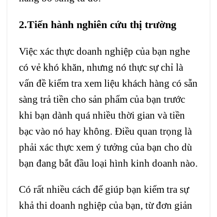
2.Tiến hành nghiên cứu thị trường
Việc xác thực doanh nghiệp của bạn nghe
có vẻ khó khăn, nhưng nó thực sự chỉ là
vấn đề kiểm tra xem liệu khách hàng có sẵn
sàng trả tiền cho sản phẩm của bạn trước
khi bạn dành quá nhiều thời gian và tiền
bạc vào nó hay không. Điều quan trọng là
phải xác thực xem ý tưởng của bạn cho dù
bạn đang bắt đầu loại hình kinh doanh nào.
Có rất nhiều cách để giúp bạn kiểm tra sự
khả thi doanh nghiệp của bạn, từ đơn giản