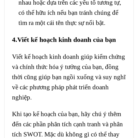
nhau hoặc dựa trên các yếu tố tương tự,
có thể hữu ích nếu bạn tránh chúng để
tìm ra một cái tên thực sự nổi bật.
4.Viết kế hoạch kinh doanh của bạn
Viết kế hoạch kinh doanh giúp kiểm chứng
và chính thức hóa ý tưởng của bạn, đồng
thời cũng giúp bạn ngồi xuống và suy nghĩ
về các phương pháp phát triển doanh
nghiệp.
Khi tạo kế hoạch của bạn, hãy chú ý thêm
đến các phần phân tích cạnh tranh và phân
tích SWOT. Mặc dù không gì có thể thay