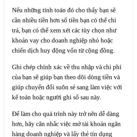
Nếu những tính toán đó cho thấy bạn sẽ
cần nhiều tiền hơn số tiền bạn có thể chi
trả, bạn có thể xem xét các tùy chọn như
khoản vay cho doanh nghiệp nhỏ hoặc
chiến dịch huy động vốn từ cộng đồng.
Ghi chép chính xác về thu nhập và chi phí
của bạn sẽ giúp bạn theo dõi dòng tiền và
giúp chuyển đổi suôn sẻ sang làm việc với
kế toán hoặc người ghi sổ sau này.
Để làm cho quá trình này trở nên dễ dàng
hơn, hãy cân nhắc việc mở tài khoản ngân
hàng doanh nghiệp và lấy thẻ tín dụng