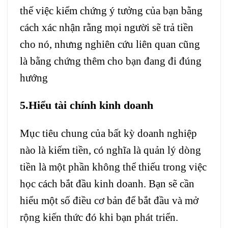
thế việc kiểm chứng ý tưởng của bạn bằng
cách xác nhận rằng mọi người sẽ trả tiền
cho nó, nhưng nghiên cứu liên quan cũng
là bằng chứng thêm cho bạn đang đi đúng
hướng
5.Hiểu tài chính kinh doanh
Mục tiêu chung của bất kỳ doanh nghiệp
nào là kiếm tiền, có nghĩa là quản lý dòng
tiền là một phần không thể thiếu trong việc
học cách bắt đầu kinh doanh. Bạn sẽ cần
hiểu một số điều cơ bản để bắt đầu và mở
rộng kiến ​​thức đó khi bạn phát triển.