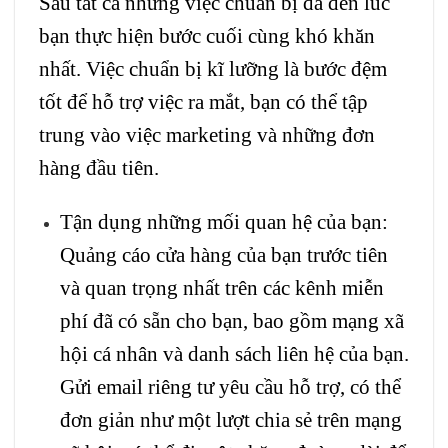
Sau tất cả những việc chuẩn bị đã đến lúc
bạn thực hiện bước cuối cùng khó khăn
nhất. Việc chuẩn bị kĩ lưỡng là bước đệm
tốt để hỗ trợ việc ra mắt, bạn có thể tập
trung vào việc marketing và những đơn
hàng đầu tiên.
Tận dụng những mối quan hệ của bạn:
Quảng cáo cửa hàng của bạn trước tiên
và quan trọng nhất trên các kênh miễn
phí đã có sẵn cho bạn, bao gồm mạng xã
hội cá nhân và danh sách liên hệ của bạn.
Gửi email riêng tư yêu cầu hỗ trợ, có thể
đơn giản như một lượt chia sẻ trên mạng