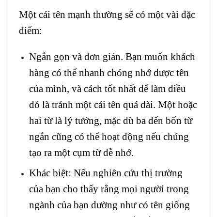
Một cái tên mạnh thường sẽ có một vài đặc
điểm:
Ngắn gọn và đơn giản. Bạn muốn khách
hàng có thể nhanh chóng nhớ được tên
của mình, và cách tốt nhất để làm điều
đó là tránh một cái tên quá dài. Một hoặc
hai từ là lý tưởng, mặc dù ba đến bốn từ
ngắn cũng có thể hoạt động nếu chúng
tạo ra một cụm từ dễ nhớ.
Khác biệt: Nếu nghiên cứu thị trường
của bạn cho thấy rằng mọi người trong
ngành của bạn dường như có tên giống