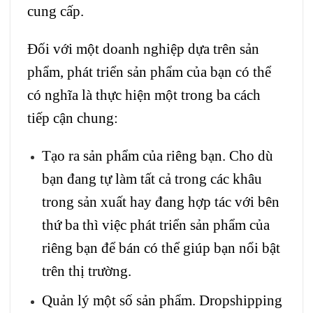
cung cấp.
Đối với một doanh nghiệp dựa trên sản
phẩm, phát triển sản phẩm của bạn có thể
có nghĩa là thực hiện một trong ba cách
tiếp cận chung:
Tạo ra sản phẩm của riêng bạn. Cho dù
bạn đang tự làm tất cả trong các khâu
trong sản xuất hay đang hợp tác với bên
thứ ba thì việc phát triển sản phẩm của
riêng bạn để bán có thể giúp bạn nổi bật
trên thị trường.
Quản lý một số sản phẩm. Dropshipping