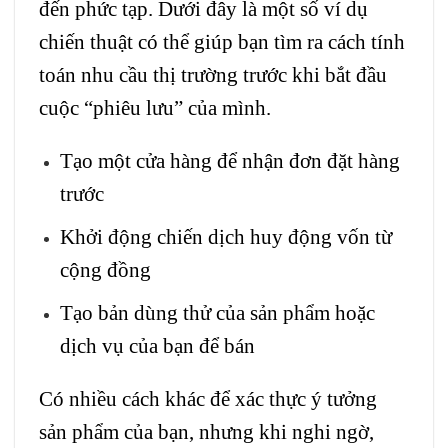
đến phức tạp. Dưới đây là một số ví dụ
chiến thuật có thể giúp bạn tìm ra cách tính
toán nhu cầu thị trường trước khi bắt đầu
cuộc “phiêu lưu” của mình.
Tạo một cửa hàng để nhận đơn đặt hàng
trước
Khởi động chiến dịch huy động vốn từ
cộng đồng
Tạo bản dùng thử của sản phẩm hoặc
dịch vụ của bạn để bán
Có nhiều cách khác để xác thực ý tưởng
sản phẩm của bạn, nhưng khi nghi ngờ,