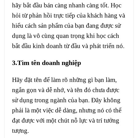
hãy bắt đầu bán càng nhanh càng tốt. Học
hỏi từ phản hồi trực tiếp của khách hàng và
hiểu cách sản phẩm của bạn đang được sử
dụng là vô cùng quan trọng khi học cách
bắt đầu kinh doanh từ đầu và phát triển nó.
3.Tìm tên doanh nghiệp
Hãy đặt tên để làm rõ những gì bạn làm,
ngắn gọn và dễ nhớ, và tên đó chưa được
sử dụng trong ngành của bạn. Đây không
phải là một việc dễ dàng, nhưng nó có thể
đạt được với một chút nỗ lực và trí tưởng
tượng.