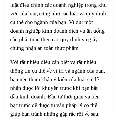
luật điều chỉnh các doanh nghiệp trong khu
vực của bạn, cũng như các luật và quy định
cụ thể cho ngành của bạn. Ví dụ: một
doanh nghiệp kinh doanh dịch vụ ăn uống
cần phải tuân theo các quy định và giấy
chứng nhận an toàn thực phẩm.
Với rất nhiều điều cần biết và rất nhiều
thông tin cụ thể về vị trí và ngành của bạn,
bạn nên tham khảo ý kiến ​​của luật sư để
nhận được lời khuyên trước khi bạn bắt
đầu kinh doanh. Đầu tư thời gian và tiền
bạc trước để được tư vấn pháp lý có thể
giúp bạn tránh những gặp rắc rối về sau.