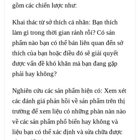
gồm các chiến lược như:
Khai thác từ sở thích cá nhân: Bạn thích
làm gì trong thời gian rảnh rỗi? Có sản
phẩm nào bạn có thể bán liên quan đến sở
thích của bạn hoặc điều đó sẽ giải quyết
được vấn đề khó khăn mà bạn đang gặp
phải hay không?
Nghiên cứu các sản phẩm hiện có: Xem xét
các đánh giá phản hồi về sản phẩm trên thị
trường để xem liệu có những phàn nàn nào
về các sản phẩm phổ biến hay không và
liệu bạn có thể xác định và sửa chữa được