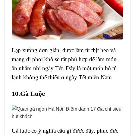
Lạp xưởng đơn giản, được làm từ thịt heo và
mang đi phơi khô sẽ rất phù hợp để làm món
ăn nhâm nhi ngày Tết. Đây là một món bỏ tủ
lạnh không thể thiếu ở ngày Tết miền Nam.
10.Gà Luộc
Gà luộc có ý nghĩa cầu gì được đấy, phúc đức