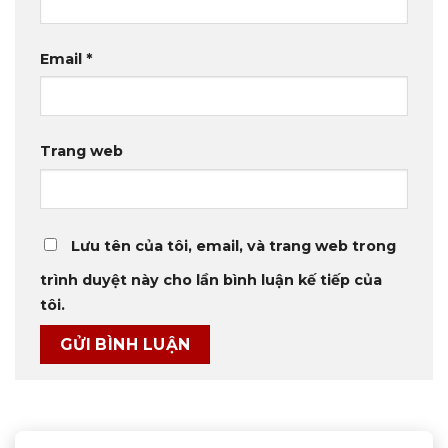
Email
*
Trang web
Lưu tên của tôi, email, và trang web trong
trình duyệt này cho lần bình luận kế tiếp của
tôi.