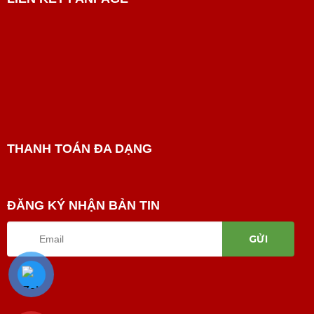
THANH TOÁN ĐA DẠNG
ĐĂNG KÝ NHẬN BẢN TIN