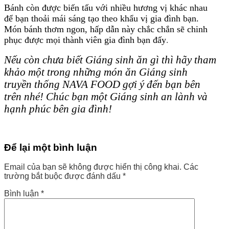
Bánh còn được biến tấu với nhiều hương vị khác nhau
để bạn thoải mái sáng tạo theo khẩu vị gia đình bạn.
Món bánh thơm ngon, hấp dẫn này chắc chắn sẽ chinh
phục được mọi thành viên gia đình bạn đấy
.
Nếu còn chưa biết Giáng sinh ăn gì thì hãy tham
khảo một trong những món ăn Giáng sinh
truyền thống NAVA FOOD gợi ý đến bạn bên
trên nhé! Chúc bạn một Giáng sinh an lành và
hạnh phúc bên gia đình!
Để lại một bình luận
Email của bạn sẽ không được hiển thị công khai.
Các
trường bắt buộc được đánh dấu
*
Bình luận
*