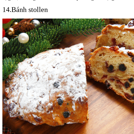
14.Bánh stollen