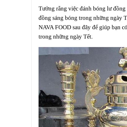
Tưởng rằng việc đánh bóng lư đồng r
đồng sáng bóng trong những ngày Tết
NAVA FOOD sau đây để giúp bạn có 
trong những ngày Tết.