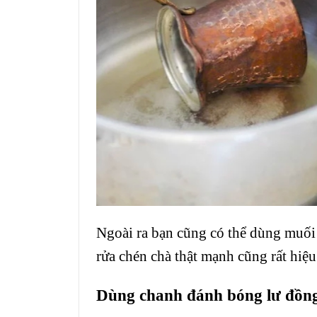
Ngoài ra bạn cũng có thể dùng muối
rửa chén chà thật mạnh cũng rất hiệu
Dùng chanh đánh bóng lư đồn