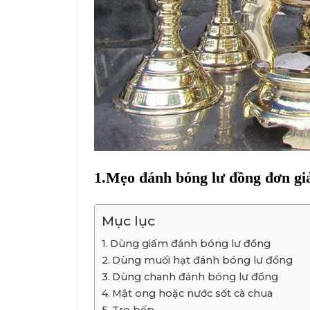
1.Mẹo đánh bóng lư đồng đơn giả
Mục lục
Dùng giấm đánh bóng lư đồng
Dùng muối hạt đánh bóng lư đồng
Dùng chanh đánh bóng lư đồng
Mật ong hoặc nước sốt cà chua
Tro bếp