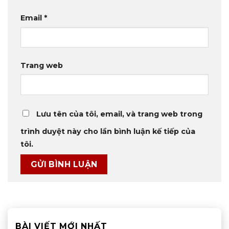
Email
*
Trang web
Lưu tên của tôi, email, và trang web trong
trình duyệt này cho lần bình luận kế tiếp của
tôi.
BÀI VIẾT MỚI NHẤT