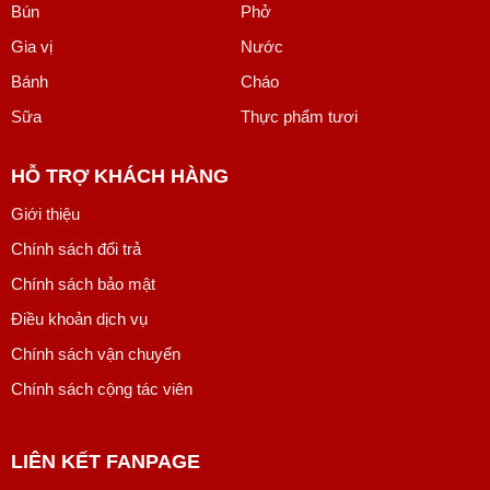
Bún
Phở
Gia vị
Nước
Bánh
Cháo
Sữa
Thực phẩm tươi
HỖ TRỢ KHÁCH HÀNG
Giới thiệu
Chính sách đổi trả
Chính sách bảo mật
Điều khoản dịch vụ
Chính sách vận chuyển
Chính sách cộng tác viên
LIÊN KẾT FANPAGE