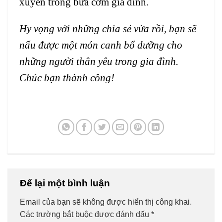
xuyên trong bữa cơm gia đình.
Hy vọng với những chia sẻ vừa rồi, bạn sẽ
nấu được một món canh bổ dưỡng cho
những người thân yêu trong gia đình.
Chúc bạn thành công!
Để lại một bình luận
Email của bạn sẽ không được hiển thị công khai.
Các trường bắt buộc được đánh dấu
*