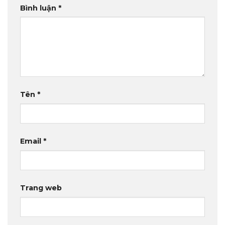
Bình luận
*
Tên
*
Email
*
Trang web