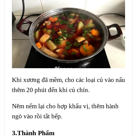
Khi xương đã mềm, cho các loại củ vào nấu
thêm 20 phút đến khi củ chín.
Nêm nếm lại cho hợp khẩu vị, thêm hành
ngò vào rồi tắt bếp.
3.Thành Phẩm