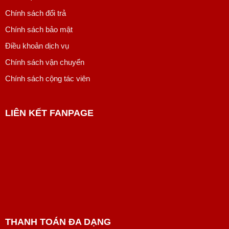
Chính sách đổi trả
Chính sách bảo mật
Điều khoản dịch vụ
Chính sách vận chuyển
Chính sách cộng tác viên
LIÊN KẾT FANPAGE
THANH TOÁN ĐA DẠNG