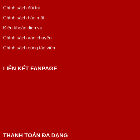
Chính sách đổi trả
Chính sách bảo mật
Điều khoản dịch vụ
Chính sách vận chuyển
Chính sách cộng tác viên
LIÊN KẾT FANPAGE
THANH TOÁN ĐA DẠNG