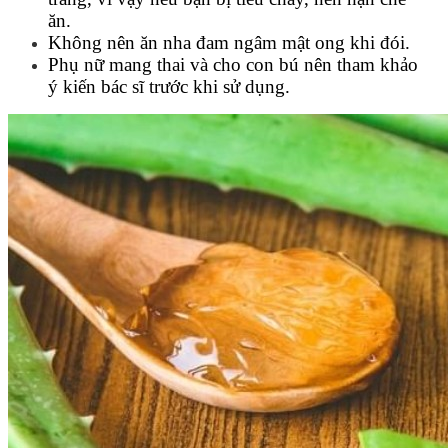
ăn.
Không nên ăn nha đam ngâm mật ong khi đói.
Phụ nữ mang thai và cho con bú nên tham khảo
ý kiến bác sĩ trước khi sử dụng.