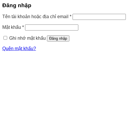
Đăng nhập
Tên tài khoản hoặc địa chỉ email
*
Mật khẩu
*
Ghi nhớ mật khẩu
Đăng nhập
Quên mật khẩu?