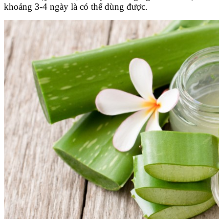
khoảng 3-4 ngày là có thể dùng được.