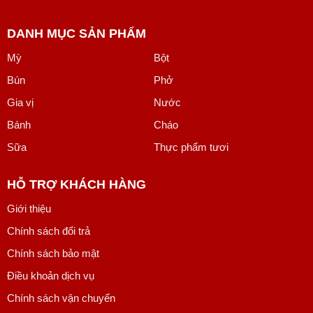
DANH MỤC SẢN PHẨM
Mỳ
Bột
Bún
Phở
Gia vị
Nước
Bánh
Cháo
Sữa
Thực phẩm tươi
HỖ TRỢ KHÁCH HÀNG
Giới thiệu
Chính sách đổi trả
Chính sách bảo mật
Điều khoản dịch vụ
Chính sách vận chuyển