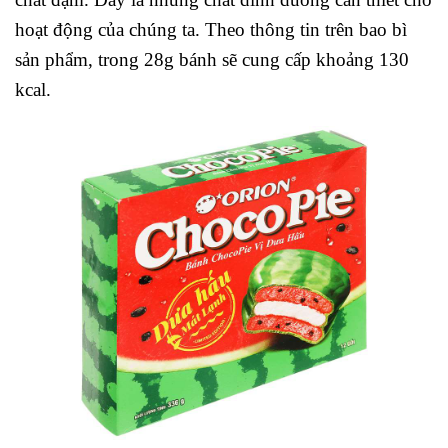
hoạt động của chúng ta. Theo thông tin trên bao bì
sản phẩm, trong 28g bánh sẽ cung cấp khoảng 130
kcal.