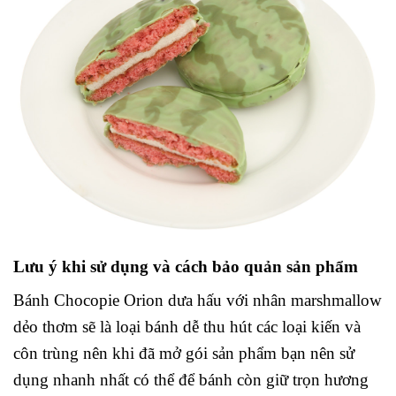
Lưu ý khi sử dụng và cách bảo quản sản phẩm
Bánh Chocopie Orion dưa hấu với nhân marshmallow
dẻo thơm sẽ là loại bánh dễ thu hút các loại kiến và
côn trùng nên khi đã mở gói sản phẩm bạn nên sử
dụng nhanh nhất có thể để bánh còn giữ trọn hương