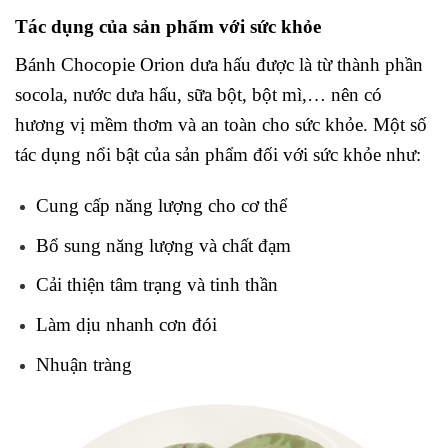
Tác dụng của sản phẩm với sức khỏe
Bánh Chocopie Orion dưa hấu được là từ thành phần
socola, nước dưa hấu, sữa bột, bột mì,… nên có
hương vị mềm thơm và an toàn cho sức khỏe. Một số
tác dụng nổi bật của sản phẩm đối với sức khỏe như:
Cung cấp năng lượng cho cơ thể
Bổ sung năng lượng và chất đạm
Cải thiện tâm trạng và tinh thần
Làm dịu nhanh cơn đói
Nhuận tràng