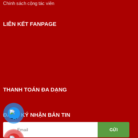
Chính sách cộng tác viên
LIÊN KẾT FANPAGE
THANH TOÁN ĐA DẠNG
ĐĂNG KÝ NHẬN BẢN TIN