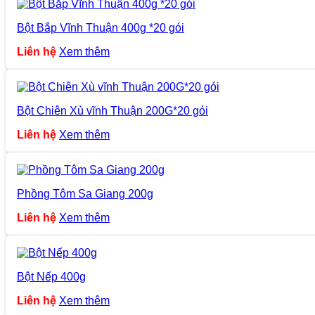
Bột Bắp Vĩnh Thuận 400g *20 gói
Liên hệ
Xem thêm
Bột Chiên Xù vĩnh Thuận 200G*20 gói
Liên hệ
Xem thêm
Phồng Tôm Sa Giang 200g
Liên hệ
Xem thêm
Bột Nếp 400g
Liên hệ
Xem thêm