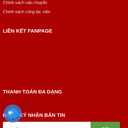
Chính sách vận chuyển
Chính sách cộng tác viên
LIÊN KẾT FANPAGE
THANH TOÁN ĐA DẠNG
ĐĂNG KÝ NHẬN BẢN TIN