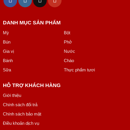
DANH MỤC SẢN PHẨM
Mỳ
Bột
Bún
Phở
Gia vị
Nước
Bánh
Cháo
Sữa
Thực phẩm tươi
HỖ TRỢ KHÁCH HÀNG
Giới thiệu
Chính sách đổi trả
Chính sách bảo mật
Điều khoản dịch vụ