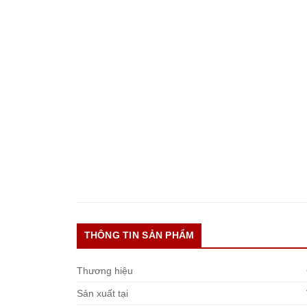
THÔNG TIN SẢN PHẨM
Thương hiệu
Sản xuất tại