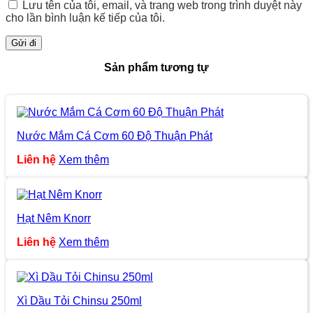
Lưu tên của tôi, email, và trang web trong trình duyệt này
cho lần bình luận kế tiếp của tôi.
Sản phẩm tương tự
Nước Mắm Cá Cơm 60 Độ Thuận Phát
Liên hệ
Xem thêm
Hạt Nêm Knorr
Liên hệ
Xem thêm
Xì Dầu Tỏi Chinsu 250ml