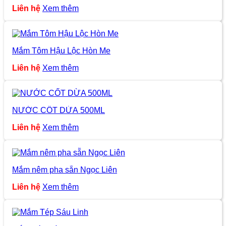
Liên hệ
Xem thêm
Mắm Tôm Hậu Lộc Hòn Me
Liên hệ
Xem thêm
NƯỚC CỐT DỪA 500ML
Liên hệ
Xem thêm
Mắm nêm pha sẵn Ngọc Liên
Liên hệ
Xem thêm