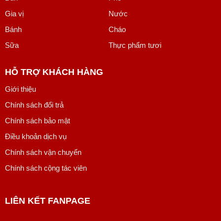
Gia vị
Nước
Bánh
Cháo
Sữa
Thực phẩm tươi
HỖ TRỢ KHÁCH HÀNG
Giới thiệu
Chính sách đổi trả
Chính sách bảo mật
Điều khoản dịch vụ
Chính sách vận chuyển
Chính sách cộng tác viên
LIÊN KẾT FANPAGE