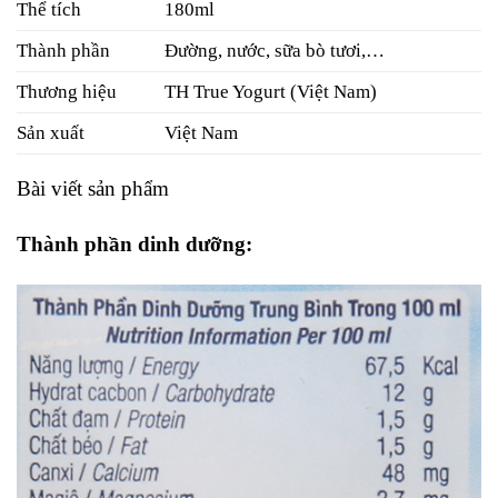
Thể tích
180ml
Thành phần
Đường, nước, sữa bò tươi,…
Thương hiệu
TH True Yogurt (Việt Nam)
Sản xuất
Việt Nam
Bài viết sản phẩm
Thành phần dinh dưỡng: