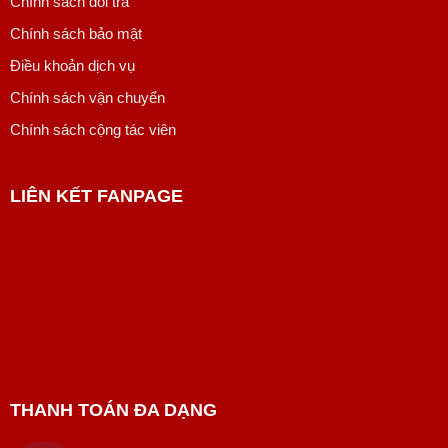
Chính sách đổi trả
Chính sách bảo mật
Điều khoản dịch vụ
Chính sách vận chuyển
Chính sách cộng tác viên
LIÊN KẾT FANPAGE
THANH TOÁN ĐA DẠNG