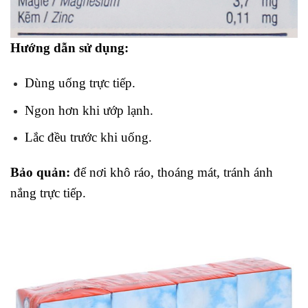
Hướng dẫn sử dụng:
Dùng uống trực tiếp.
Ngon hơn khi ướp lạnh.
Lắc đều trước khi uống.
Bảo quản:
để nơi khô ráo, thoáng mát, tránh ánh
nắng trực tiếp.