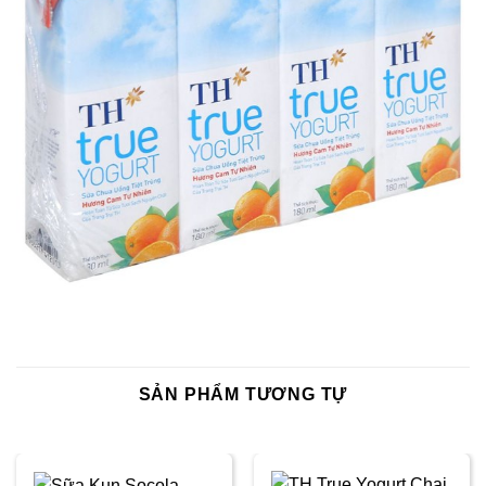
SẢN PHẨM TƯƠNG TỰ