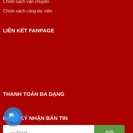
Chính sách vận chuyển
Chính sách cộng tác viên
LIÊN KẾT FANPAGE
THANH TOÁN ĐA DẠNG
ĐĂNG KÝ NHẬN BẢN TIN