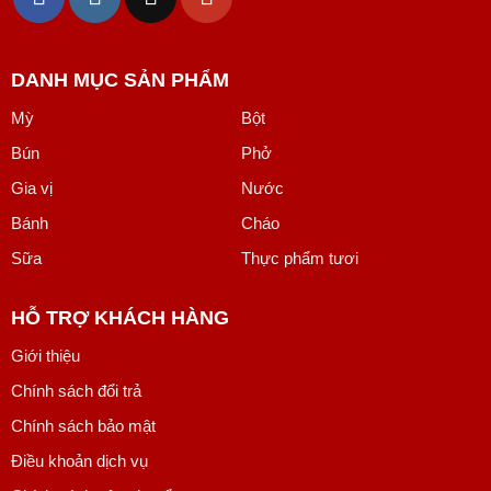
DANH MỤC SẢN PHẨM
Mỳ
Bột
Bún
Phở
Gia vị
Nước
Bánh
Cháo
Sữa
Thực phẩm tươi
HỖ TRỢ KHÁCH HÀNG
Giới thiệu
Chính sách đổi trả
Chính sách bảo mật
Điều khoản dịch vụ