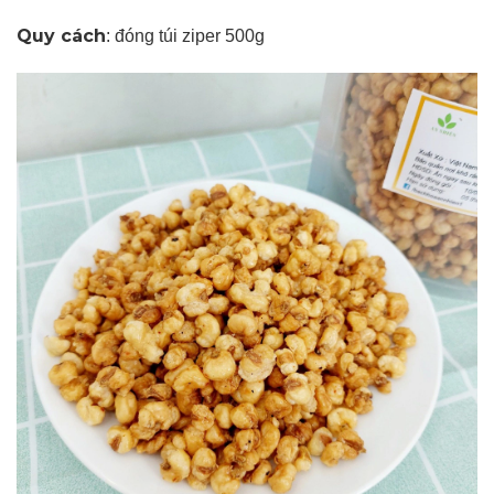
Quy cách
: đóng túi ziper 500g