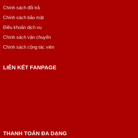
Chính sách đổi trả
Chính sách bảo mật
Điều khoản dịch vụ
Chính sách vận chuyển
Chính sách cộng tác viên
LIÊN KẾT FANPAGE
THANH TOÁN ĐA DẠNG