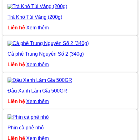
Trà Khô Túi Vàng (200g)
Liên hệ
Xem thêm
Cà phê Trung Nguyên Số 2 (340g)
Liên hệ
Xem thêm
Đậu Xanh Làm Gía 500GR
Liên hệ
Xem thêm
Phin cà phê nhỏ
Liên hệ
Xem thêm