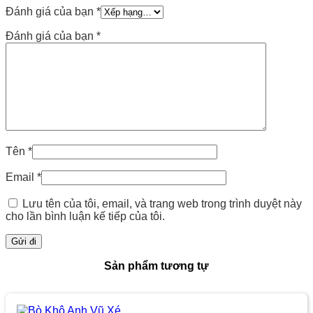
Đánh giá của bạn
*
Đánh giá của bạn
*
Tên
*
Email
*
Lưu tên của tôi, email, và trang web trong trình duyệt này
cho lần bình luận kế tiếp của tôi.
Sản phẩm tương tự