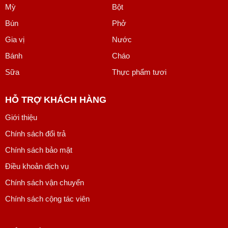
Mỳ
Bột
Bún
Phở
Gia vị
Nước
Bánh
Cháo
Sữa
Thực phẩm tươi
HỖ TRỢ KHÁCH HÀNG
Giới thiệu
Chính sách đổi trả
Chính sách bảo mật
Điều khoản dịch vụ
Chính sách vận chuyển
Chính sách cộng tác viên