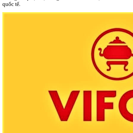
quốc tế.