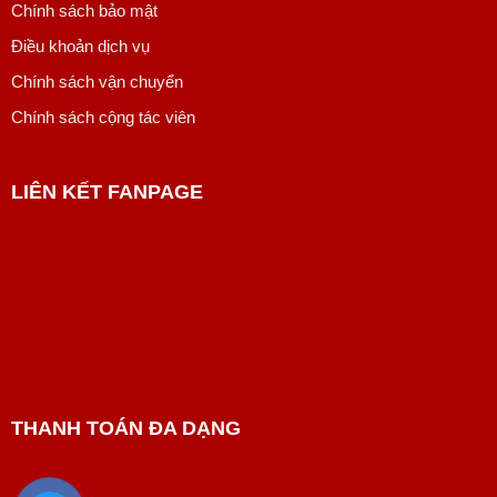
Chính sách bảo mật
Điều khoản dịch vụ
Chính sách vận chuyển
Chính sách cộng tác viên
LIÊN KẾT FANPAGE
THANH TOÁN ĐA DẠNG