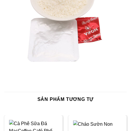
SẢN PHẨM TƯƠNG TỰ