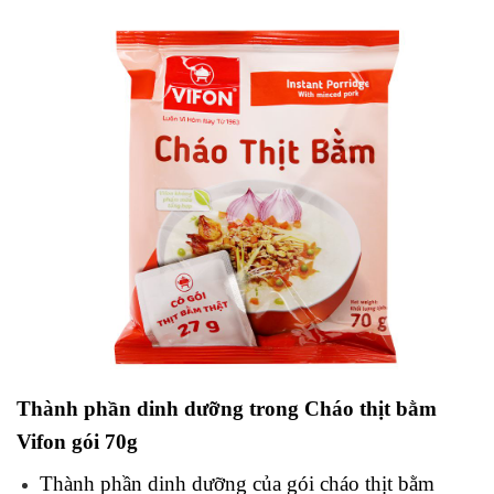
Thành phần dinh dưỡng trong Cháo thịt bằm
Vifon gói 70g
Thành phần dinh dưỡng của gói cháo thịt bằm