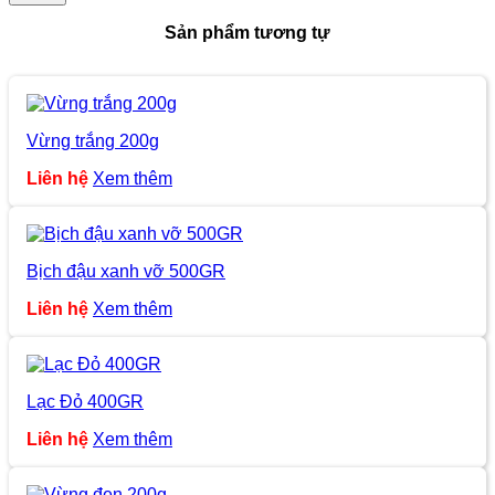
Sản phẩm tương tự
Vừng trắng 200g
Liên hệ
Xem thêm
Bịch đậu xanh vỡ 500GR
Liên hệ
Xem thêm
Lạc Đỏ 400GR
Liên hệ
Xem thêm