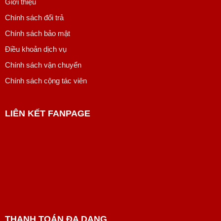
Giới thiệu
Chính sách đổi trả
Chính sách bảo mật
Điều khoản dịch vụ
Chính sách vận chuyển
Chính sách cộng tác viên
LIÊN KẾT FANPAGE
THANH TOÁN ĐA DẠNG