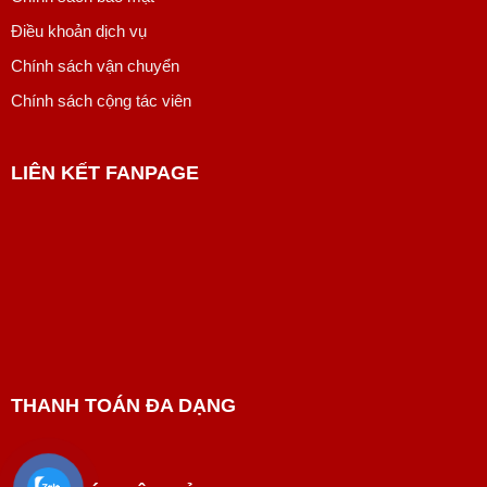
Điều khoản dịch vụ
Chính sách vận chuyển
Chính sách cộng tác viên
LIÊN KẾT FANPAGE
THANH TOÁN ĐA DẠNG