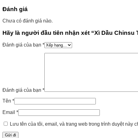
Đánh giá
Chưa có đánh giá nào.
Hãy là người đầu tiên nhận xét “Xì Dầu Chinsu
Đánh giá của bạn
*
Đánh giá của bạn
*
Tên
*
Email
*
Lưu tên của tôi, email, và trang web trong trình duyệt này ch