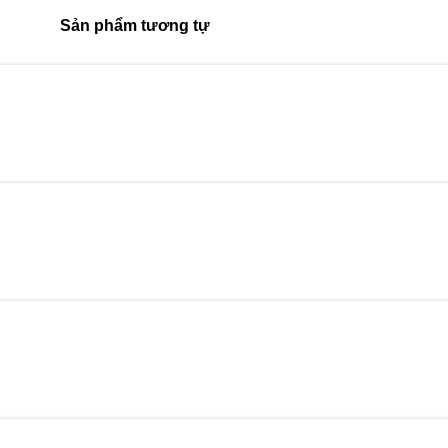
Sản phẩm tương tự